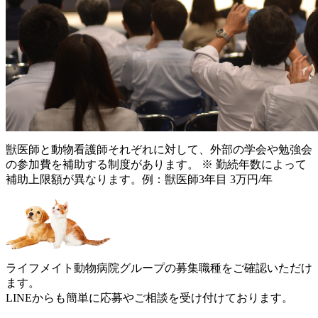
獣医師と動物看護師それぞれに対して、外部の学会や勉強会
の参加費を補助する制度があります。
※
勤続年数によって
補助上限額が異なります。例：獣医師3年目 3万円/年
ライフメイト動物病院グループの募集職種をご確認いただけ
ます。
LINEからも簡単に応募やご相談を受け付けております。