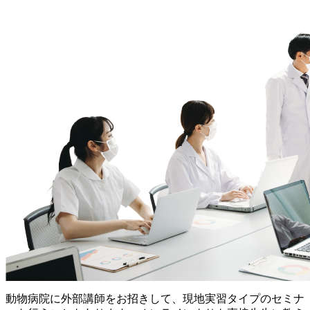
動物病院に外部講師をお招きして、現地実習タイプのセミナ