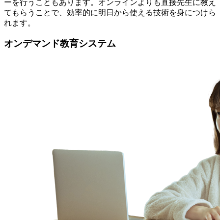
ーを行うこともあります。オンラインよりも直接先生に教え
てもらうことで、効率的に明日から使える技術を身につけら
れます。
オンデマンド教育システム